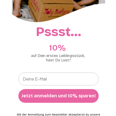
Pssst…
10%​
auf Dein erstes Lieblingsstück,
hast Du Lust?
Jetzt anmelden und 10% sparen!
Mit der Anmeldung zum Newsletter akzeptierst du unsere