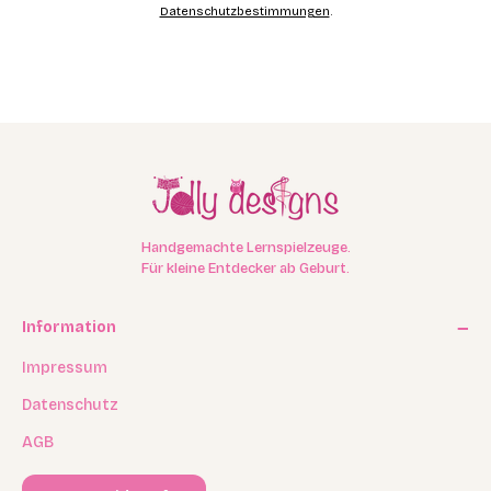
Datenschutzbestimmungen
.
Handgemachte Lernspielzeuge.
Für kleine Entdecker ab Geburt.
Information
Impressum
Datenschutz
AGB