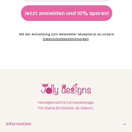
Jetzt anmelden und 10% sparen!
Mit der Anmeldung zum Newsletter akzeptierst du unsere
Datenschutzbestimmungen
.
Handgemachte Lernspielzeuge.
Für kleine Entdecker ab Geburt.
Information