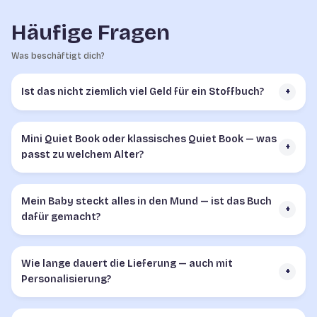
Häufige Fragen
Was beschäftigt dich?
Ist das nicht ziemlich viel Geld für ein Stoffbuch?
+
Mini Quiet Book oder klassisches Quiet Book — was
+
passt zu welchem Alter?
Mein Baby steckt alles in den Mund — ist das Buch
+
dafür gemacht?
Wie lange dauert die Lieferung — auch mit
+
Personalisierung?