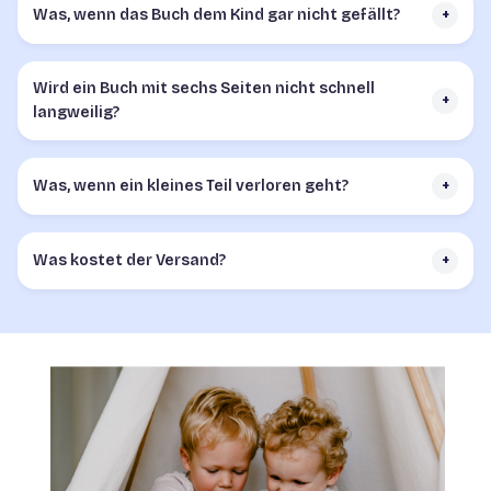
Was, wenn das Buch dem Kind gar nicht gefällt?
+
Wird ein Buch mit sechs Seiten nicht schnell
+
langweilig?
Was, wenn ein kleines Teil verloren geht?
+
Was kostet der Versand?
+