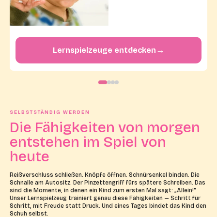
→
Lernspielzeuge entdecken
SELBSTSTÄNDIG WERDEN
Die Fähigkeiten von morgen
entstehen im Spiel von
heute
Reißverschluss schließen. Knöpfe öffnen. Schnürsenkel binden. Die
Schnalle am Autositz. Der Pinzettengriff fürs spätere Schreiben. Das
sind die Momente, in denen ein Kind zum ersten Mal sagt: „Allein!"
Unser Lernspielzeug trainiert genau diese Fähigkeiten — Schritt für
Schritt, mit Freude statt Druck. Und eines Tages bindet das Kind den
Schuh selbst.