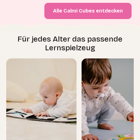
Alle Calmi Cubes entdecken
Für jedes Alter das passende
Lernspielzeug