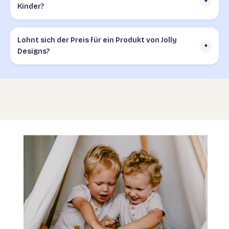
+
Kinder?
Lohnt sich der Preis für ein Produkt von Jolly
+
Designs?