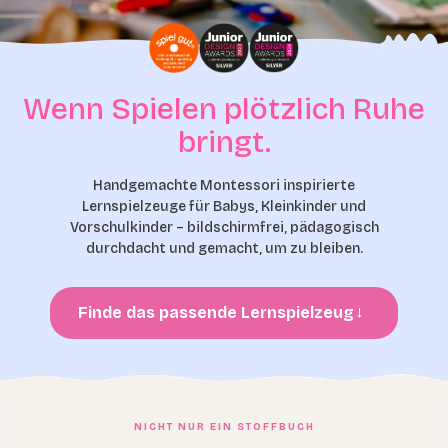
Wenn Spielen plötzlich Ruhe
bringt.
Handgemachte Montessori inspirierte
Lernspielzeuge für Babys, Kleinkinder und
Vorschulkinder – bildschirmfrei, pädagogisch
durchdacht und gemacht, um zu bleiben.
Finde das passende Lernspielzeug
→
NICHT NUR EIN STOFFBUCH