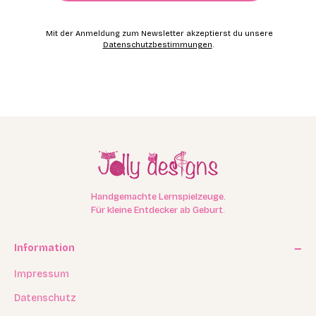
Mit der Anmeldung zum Newsletter akzeptierst du unsere
Datenschutzbestimmungen
.
Handgemachte Lernspielzeuge.
Für kleine Entdecker ab Geburt.
Information
Impressum
Datenschutz