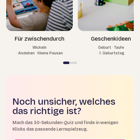
Für zwischendurch
Geschenkideen
Wickeln
Geburt · Taufe
· Anziehen · Kleine Pausen
· 1. Geburtstag
Noch unsicher, welches
das richtige ist?
Mach das 30-Sekunden-Quiz und finde in wenigen
Klicks das passende Lernspielzeug.