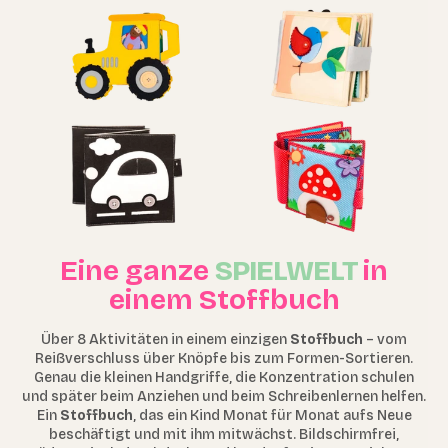
Eine ganze
SPIELWELT
in
einem Stoffbuch
Über 8 Aktivitäten in einem einzigen
Stoffbuch
– vom
Reißverschluss über Knöpfe bis zum Formen-Sortieren.
Genau die kleinen Handgriffe, die Konzentration schulen
und später beim Anziehen und beim Schreibenlernen helfen.
Ein
Stoffbuch
, das ein Kind Monat für Monat aufs Neue
beschäftigt und mit ihm mitwächst. Bildschirmfrei,