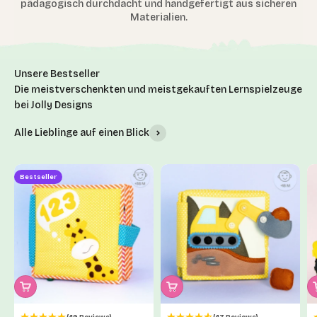
pädagogisch durchdacht und handgefertigt aus sicheren
Materialien.
Die meistverschenkten und meistgekauften Lernspielzeuge
bei Jolly Designs
Alle Lieblinge auf einen Blick
Bestseller