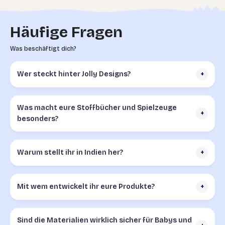
Häufige Fragen
Was beschäftigt dich?
Wer steckt hinter Jolly Designs?
+
Was macht eure Stoffbücher und Spielzeuge
+
besonders?
Warum stellt ihr in Indien her?
+
Mit wem entwickelt ihr eure Produkte?
+
Sind die Materialien wirklich sicher für Babys und