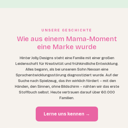
UNSERE GESCHICHTE
Wie aus einem Mama-Moment
eine Marke wurde
Hinter Jolly Designs steht eine Familie mit einer großen
Leidenschaft für Kreativität und frühkindliche Entwicklung.
Alles begann, als bei unserem Sohn Nevaan eine
Sprachentwicklungsstörung diagnostiziert wurde. Auf der
Suche nach Spielzeug, das ihn wirklich fördert – mit den
Händen, den Sinnen, ohne Bildschirm – nähten wir das erste
Stoffbuch selbst. Heute vertrauen darauf über 60.000
Familien.
Lerne uns kennen →