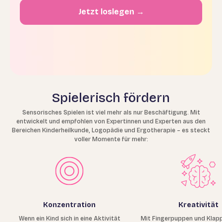
Jetzt loslegen →
Spielerisch fördern
Sensorisches Spielen ist viel mehr als nur Beschäftigung. Mit
entwickelt und empfohlen von Expertinnen und Experten aus den
Bereichen Kinderheilkunde, Logopädie und Ergotherapie – es steckt
voller Momente für mehr:
Konzentration
Kreativität
Wenn ein Kind sich in eine Aktivität
Mit Fingerpuppen und Klapp