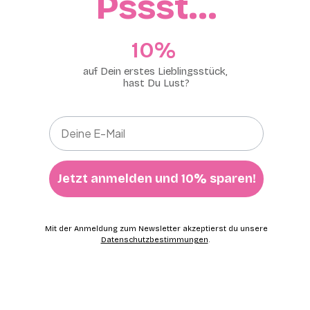
Pssst…
10%​
auf Dein erstes Lieblingsstück,
hast Du Lust?
Jetzt anmelden und 10% sparen!
Mit der Anmeldung zum Newsletter akzeptierst du unsere
Datenschutzbestimmungen
.