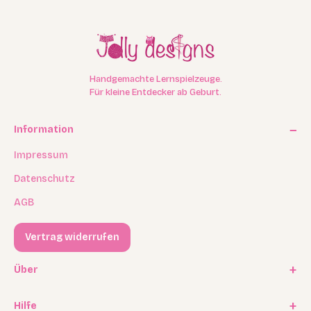
Handgemachte Lernspielzeuge.
Für kleine Entdecker ab Geburt.
Information
Impressum
Datenschutz
AGB
Vertrag widerrufen
Über
Unsere Geschichte
Hilfe