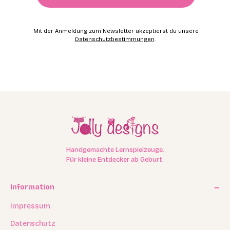
Mit der Anmeldung zum Newsletter akzeptierst du unsere
Datenschutzbestimmungen
.
Handgemachte Lernspielzeuge.
Für kleine Entdecker ab Geburt.
Information
Impressum
Datenschutz