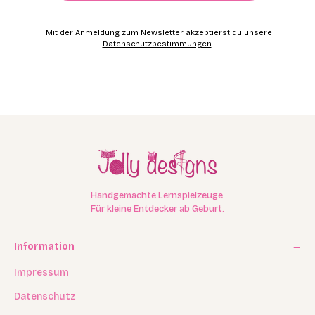
Mit der Anmeldung zum Newsletter akzeptierst du unsere
Datenschutzbestimmungen
.
Handgemachte Lernspielzeuge.
Für kleine Entdecker ab Geburt.
Information
Impressum
Datenschutz