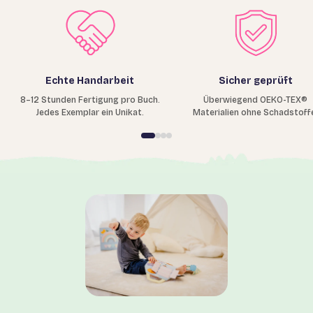
Echte Handarbeit
Sicher geprüft
8–12 Stunden Fertigung pro Buch.
Überwiegend OEKO-TEX®
Jedes Exemplar ein Unikat.
Materialien ohne Schadstoff