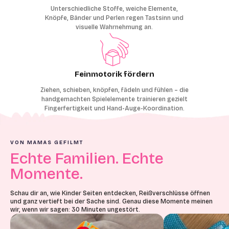
Unterschiedliche Stoffe, weiche Elemente,
Knöpfe, Bänder und Perlen regen Tastsinn und
visuelle Wahrnehmung an.
Feinmotorik fördern
Ziehen, schieben, knöpfen, fädeln und fühlen – die
handgemachten Spielelemente trainieren gezielt
Fingerfertigkeit und Hand-Auge-Koordination.
VON MAMAS GEFILMT
Echte Familien. Echte
Momente.
Schau dir an, wie Kinder Seiten entdecken, Reißverschlüsse öffnen
und ganz vertieft bei der Sache sind. Genau diese Momente meinen
wir, wenn wir sagen: 30 Minuten ungestört.