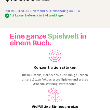
inkl. KOSTENLOSER Versand & Rücksendung ab 80€
Auf Lager
• Lieferung in 2–4 Werktagen
Eine ganze
Spielwelt
in
einem Buch.
Konzentration stärken
Kleine Details, klare Motive und ruhige Farben
unterstützen fokussiertes Spielen und erstes
Ursache-Wirkung-Verständnis.
Vielfältige Sinnesanreize