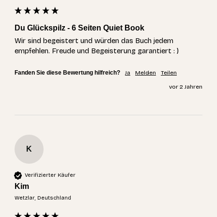
Du Glückspilz - 6 Seiten Quiet Book
Wir sind begeistert und würden das Buch jedem 
empfehlen. Freude und Begeisterung garantiert : ) 
Fanden Sie diese Bewertung hilfreich?
Ja
Melden
Teilen
vor 2 Jahren
K
Verifizierter Käufer
Kim
Wetzlar, Deutschland