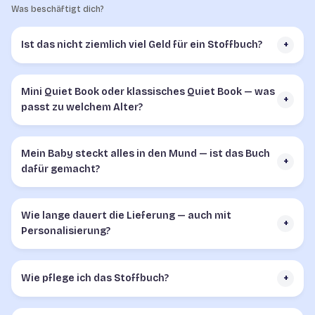
Was beschäftigt dich?
Ist das nicht ziemlich viel Geld für ein Stoffbuch?
+
Mini Quiet Book oder klassisches Quiet Book — was
+
passt zu welchem Alter?
Mein Baby steckt alles in den Mund — ist das Buch
+
dafür gemacht?
Wie lange dauert die Lieferung — auch mit
+
Personalisierung?
Wie pflege ich das Stoffbuch?
+