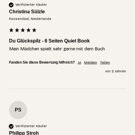
Verifizierter Käufer
Christina Sülzle
Roosendaal, Niederlande
Du Glückspilz - 6 Seiten Quiet Book
Mein Mädchen spielt sehr gerne mit dem Buch 
Fanden Sie diese Bewertung hilfreich?
Ja
Melden
Teilen
vor 2 Jahren
PS
Verifizierter Käufer
Philipp Stroh