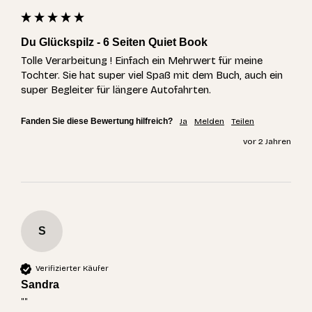
Du Glückspilz - 6 Seiten Quiet Book
Tolle Verarbeitung ! Einfach ein Mehrwert für meine 
Tochter. Sie hat super viel Spaß mit dem Buch, auch ein 
super Begleiter für längere Autofahrten. 
Fanden Sie diese Bewertung hilfreich?
Ja
Melden
Teilen
vor 2 Jahren
S
Verifizierter Käufer
Sandra
""