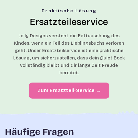
Praktische Lösung
Ersatzteileservice
Jolly Designs versteht die Enttäuschung des
Kindes, wenn ein Teil des Lieblingsbuchs verloren
geht. Unser Ersatzteilservice ist eine praktische
Lösung, um sicherzustellen, dass dein Quiet Book
vollständig bleibt und dir lange Zeit Freude
bereitet.
Zum Ersatzteil-Service →
Häufige Fragen