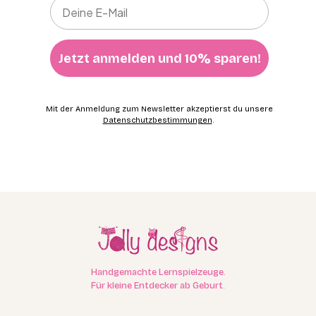
Jetzt anmelden und 10% sparen!
Mit der Anmeldung zum Newsletter akzeptierst du unsere
Datenschutzbestimmungen
.
Handgemachte Lernspielzeuge.
Für kleine Entdecker ab Geburt.