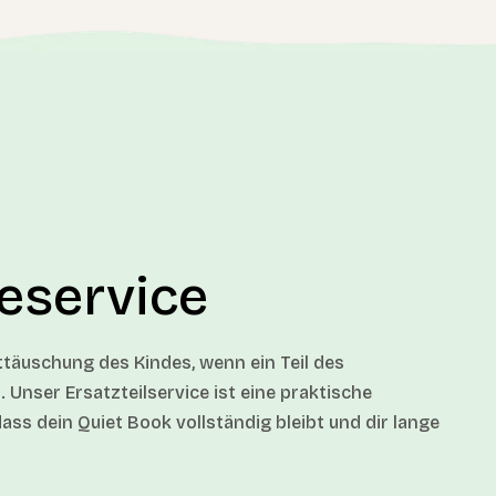
leservice
nttäuschung des Kindes, wenn ein Teil des
 Unser Ersatzteilservice ist eine praktische
ass dein Quiet Book vollständig bleibt und dir lange