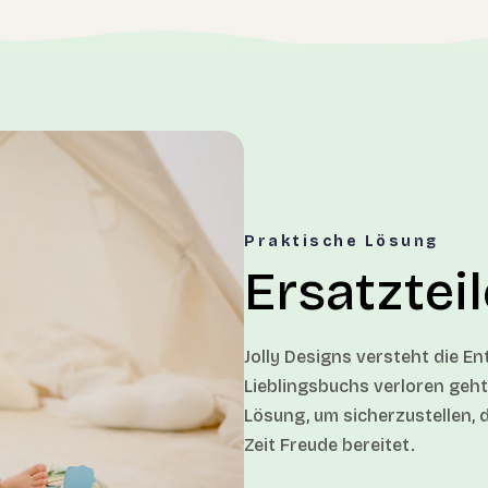
Praktische Lösung
Ersatztei
Jolly Designs versteht die E
Lieblingsbuchs verloren geht.
Lösung, um sicherzustellen, d
Zeit Freude bereitet.