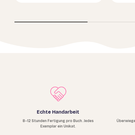
Echte Handarbeit
8–12 Stunden Fertigung pro Buch. Jedes
Überwiege
Exemplar ein Unikat.