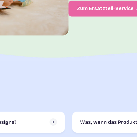
Zum Ersatzteil-Service
Designs?
+
Was, wenn das Produkt