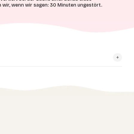
wir, wenn wir sagen: 30 Minuten ungestört.