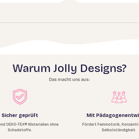
Warum Jolly Designs?
Das macht uns aus:
Sicher geprüft
Mit Pädagogenentwi
nd OEKO-TEX® Materialien ohne
Fördert Feinmotorik, Konzentr
Schadstoffe.
Selbstständigkeit.