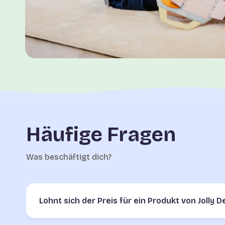
Häufige Fragen
Was beschäftigt dich?
Lohnt sich der Preis für ein Produkt von Jolly 