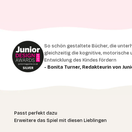
So schön gestaltete Bücher, die unter
gleichzeitig die kognitive, motorische 
Entwicklung des Kindes fördern
- Bonita Turner, Redakteurin von Juni
Erweitere das Spiel mit diesen Lieblingen