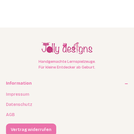
Handgemachte Lernspielzeuge.
Für kleine Entdecker ab Geburt.
Information
Impressum
Datenschutz
AGB
Vertrag widerrufen