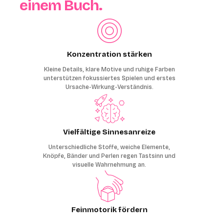
einem Buch.
Konzentration stärken
Kleine Details, klare Motive und ruhige Farben
unterstützen fokussiertes Spielen und erstes
Ursache-Wirkung-Verständnis.
Vielfältige Sinnesanreize
Unterschiedliche Stoffe, weiche Elemente,
Knöpfe, Bänder und Perlen regen Tastsinn und
visuelle Wahrnehmung an.
Feinmotorik fördern