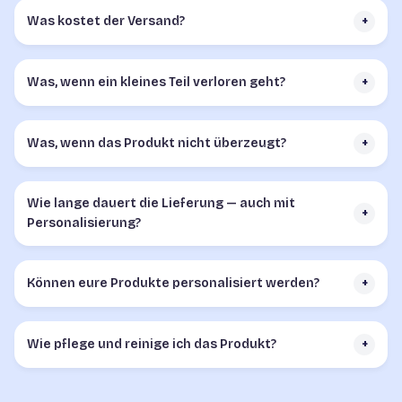
Was kostet der Versand?
+
Was, wenn ein kleines Teil verloren geht?
+
Was, wenn das Produkt nicht überzeugt?
+
Wie lange dauert die Lieferung — auch mit
+
Personalisierung?
Können eure Produkte personalisiert werden?
+
Wie pflege und reinige ich das Produkt?
+