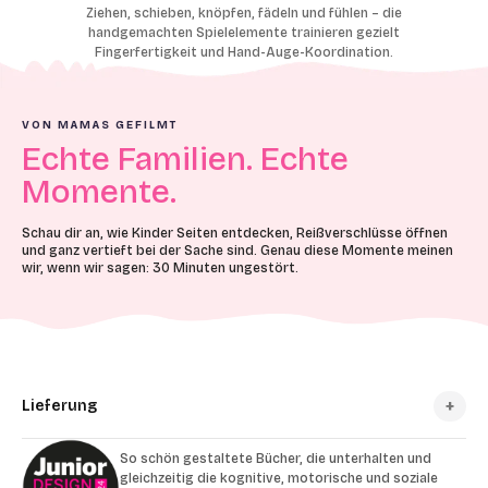
Ziehen, schieben, knöpfen, fädeln und fühlen – die
handgemachten Spielelemente trainieren gezielt
Fingerfertigkeit und Hand-Auge-Koordination.
VON MAMAS GEFILMT
Echte Familien. Echte
Momente.
Schau dir an, wie Kinder Seiten entdecken, Reißverschlüsse öffnen
und ganz vertieft bei der Sache sind. Genau diese Momente meinen
wir, wenn wir sagen: 30 Minuten ungestört.
Lieferung
So schön gestaltete Bücher, die unterhalten und
gleichzeitig die kognitive, motorische und soziale