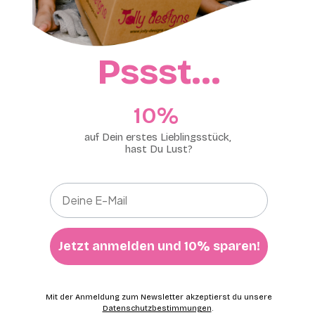
Pssst…
10%​
auf Dein erstes Lieblingsstück,
hast Du Lust?
Jetzt anmelden und 10% sparen!
Mit der Anmeldung zum Newsletter akzeptierst du unsere
Datenschutzbestimmungen
.