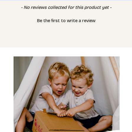
New content loaded
- No reviews collected for this product yet -
Be the first to write a review