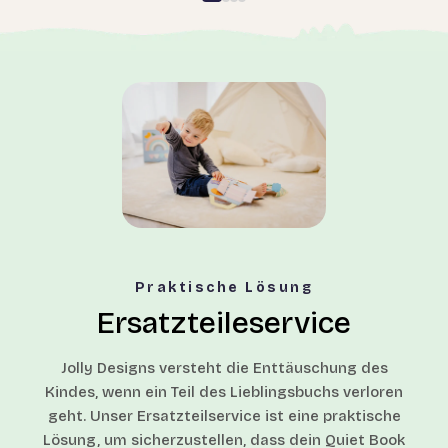
Praktische Lösung
Ersatzteileservice
Jolly Designs versteht die Enttäuschung des
Kindes, wenn ein Teil des Lieblingsbuchs verloren
geht. Unser Ersatzteilservice ist eine praktische
Lösung, um sicherzustellen, dass dein Quiet Book