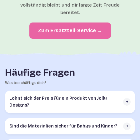
vollständig bleibt und dir lange Zeit Freude
bereitet.
Zum Ersatzteil-Service →
Häufige Fragen
Was beschäftigt dich?
Lohnt sich der Preis für ein Produkt von Jolly
+
Designs?
Sind die Materialien sicher für Babys und Kinder?
+