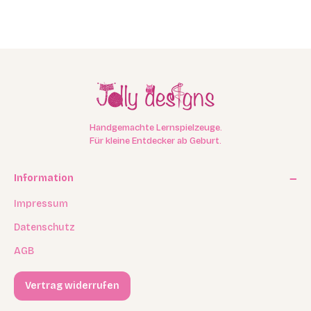
Handgemachte Lernspielzeuge.
Für kleine Entdecker ab Geburt.
Information
Impressum
Datenschutz
AGB
Vertrag widerrufen