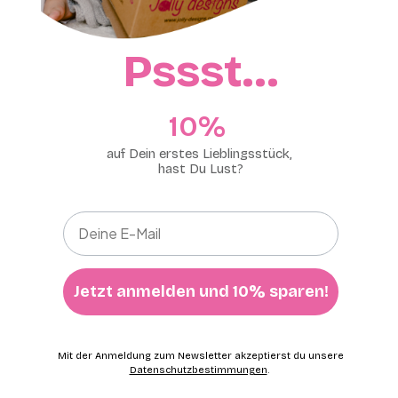
Pssst…
10%​
auf Dein erstes Lieblingsstück,
hast Du Lust?
Jetzt anmelden und 10% sparen!
Mit der Anmeldung zum Newsletter akzeptierst du unsere
Datenschutzbestimmungen
.