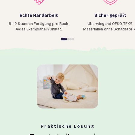
Echte Handarbeit
Sicher geprüft
8–12 Stunden Fertigung pro Buch.
Überwiegend OEKO-TEX®
Jedes Exemplar ein Unikat.
Materialien ohne Schadstoff
Praktische Lösung