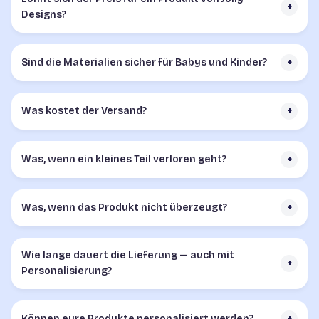
+
Designs?
Sind die Materialien sicher für Babys und Kinder?
+
Was kostet der Versand?
+
Was, wenn ein kleines Teil verloren geht?
+
Was, wenn das Produkt nicht überzeugt?
+
Wie lange dauert die Lieferung — auch mit
+
Personalisierung?
Können eure Produkte personalisiert werden?
+