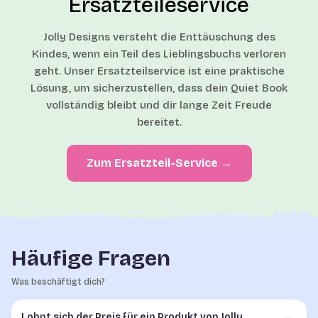
Ersatzteileservice
Jolly Designs versteht die Enttäuschung des
Kindes, wenn ein Teil des Lieblingsbuchs verloren
geht. Unser Ersatzteilservice ist eine praktische
Lösung, um sicherzustellen, dass dein Quiet Book
vollständig bleibt und dir lange Zeit Freude
bereitet.
Zum Ersatzteil-Service →
Häufige Fragen
Was beschäftigt dich?
Lohnt sich der Preis für ein Produkt von Jolly