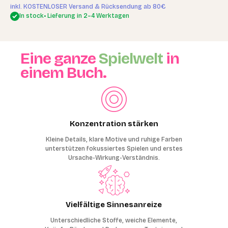
inkl. KOSTENLOSER Versand & Rücksendung ab 80€
In stock
• Lieferung in 2–4 Werktagen
Eine ganze
Spielwelt
in
einem Buch.
Konzentration stärken
Kleine Details, klare Motive und ruhige Farben
unterstützen fokussiertes Spielen und erstes
Ursache-Wirkung-Verständnis.
Vielfältige Sinnesanreize
Unterschiedliche Stoffe, weiche Elemente,