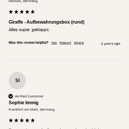
Dessau, Germany
Giraffe - Aufbewahrungsbox (rund)
Alles super geklappt.
Was this review helpful?
Yes
Report
Share
2 years ago
SI
Verified Customer
Sophie Immig
Frankfurt am Main, Germany