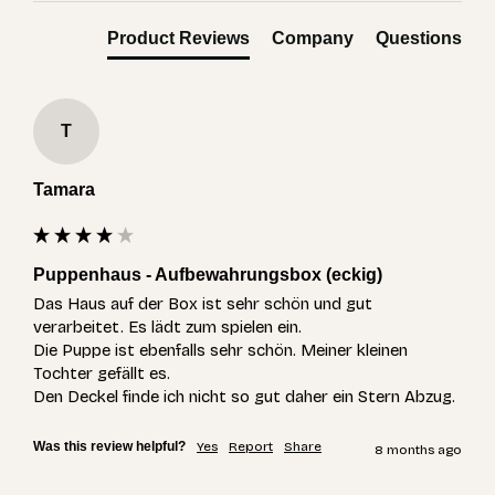
Product Reviews
Company
Questions
T
Tamara
Puppenhaus - Aufbewahrungsbox (eckig)
Das Haus auf der Box ist sehr schön und gut 
verarbeitet. Es lädt zum spielen ein.

Die Puppe ist ebenfalls sehr schön. Meiner kleinen 
Tochter gefällt es.

Den Deckel finde ich nicht so gut daher ein Stern Abzug.
Was this review helpful?
Yes
Report
Share
8 months ago