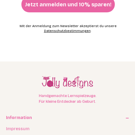
Jetzt anmelden und 10% sparen!
Mit der Anmeldung zum Newsletter akzeptierst du unsere
Datenschutzbestimmungen
.
Handgemachte Lernspielzeuge.
Für kleine Entdecker ab Geburt.
Information
Impressum