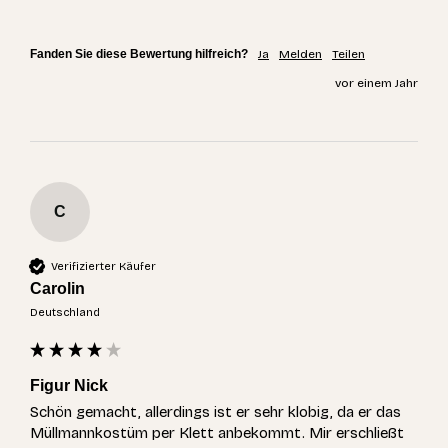
Fanden Sie diese Bewertung hilfreich?
Ja
Melden
Teilen
vor einem Jahr
C
Verifizierter Käufer
Carolin
Deutschland
Figur Nick
Schön gemacht, allerdings ist er sehr klobig, da er das 
Müllmannkostüm per Klett anbekommt. Mir erschließt 