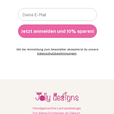
Jetzt anmelden und 10% sparen!
Mit der Anmeldung zum Newsletter akzeptierst du unsere
Datenschutzbestimmungen
.
Handgemachte Lernspielzeuge.
Für kleine Entdecker ab Geburt.