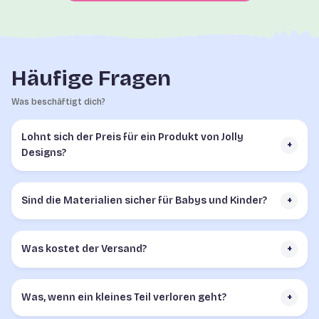
Häufige Fragen
Was beschäftigt dich?
Lohnt sich der Preis für ein Produkt von Jolly
+
Designs?
Sind die Materialien sicher für Babys und Kinder?
+
Was kostet der Versand?
+
Was, wenn ein kleines Teil verloren geht?
+