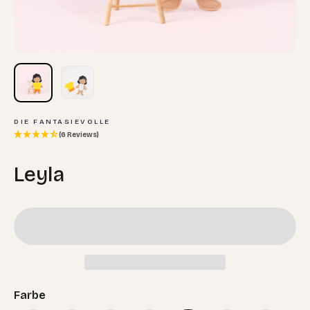
DIE FANTASIEVOLLE
(6 Reviews)
Leyla
Farbe