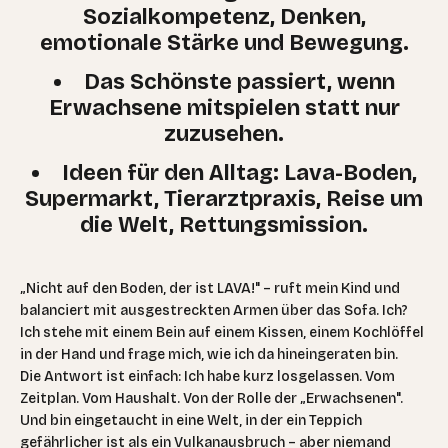
Sozialkompetenz, Denken,
emotionale Stärke und Bewegung.
Das Schönste passiert, wenn
Erwachsene mitspielen statt nur
zuzusehen.
Ideen für den Alltag: Lava-Boden,
Supermarkt, Tierarztpraxis, Reise um
die Welt, Rettungsmission.
„Nicht auf den Boden, der ist LAVA!" – ruft mein Kind und
balanciert mit ausgestreckten Armen über das Sofa. Ich?
Ich stehe mit einem Bein auf einem Kissen, einem Kochlöffel
in der Hand und frage mich, wie ich da hineingeraten bin.
Die Antwort ist einfach: Ich habe kurz losgelassen. Vom
Zeitplan. Vom Haushalt. Von der Rolle der „Erwachsenen".
Und bin eingetaucht in eine Welt, in der ein Teppich
gefährlicher ist als ein Vulkanausbruch – aber niemand