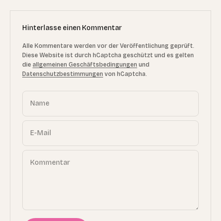
Hinterlasse einen Kommentar
Alle Kommentare werden vor der Veröffentlichung geprüft.
Diese Website ist durch hCaptcha geschützt und es gelten
die
allgemeinen Geschäftsbedingungen
und
Datenschutzbestimmungen
von hCaptcha.
Name
E-Mail
Kommentar