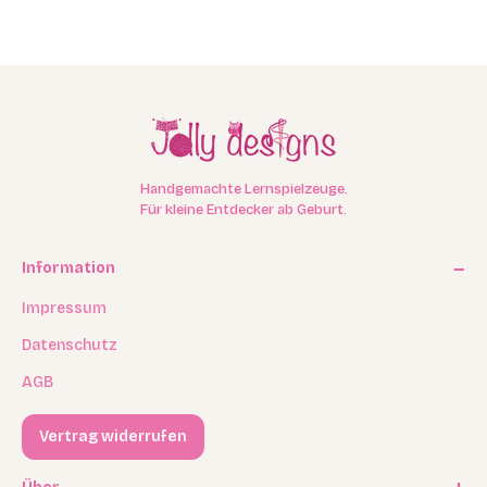
Handgemachte Lernspielzeuge.
Für kleine Entdecker ab Geburt.
Information
Impressum
Datenschutz
AGB
Vertrag widerrufen