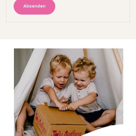
Absenden