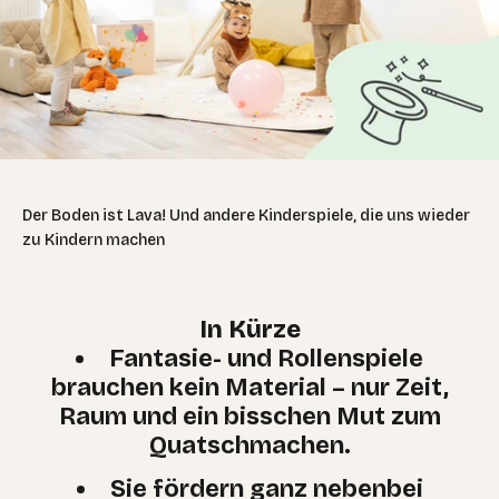
Der Boden ist Lava! Und andere Kinderspiele, die uns wieder
zu Kindern machen
In Kürze
Fantasie- und Rollenspiele
brauchen kein Material – nur Zeit,
Raum und ein bisschen Mut zum
Quatschmachen.
Sie fördern ganz nebenbei