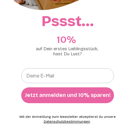
Pssst…
10%​
auf Dein erstes Lieblingsstück,
hast Du Lust?
Jetzt anmelden und 10% sparen!
Mit der Anmeldung zum Newsletter akzeptierst du unsere
Datenschutzbestimmungen
.