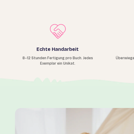
Echte Handarbeit
8–12 Stunden Fertigung pro Buch. Jedes
Überwiege
Exemplar ein Unikat.