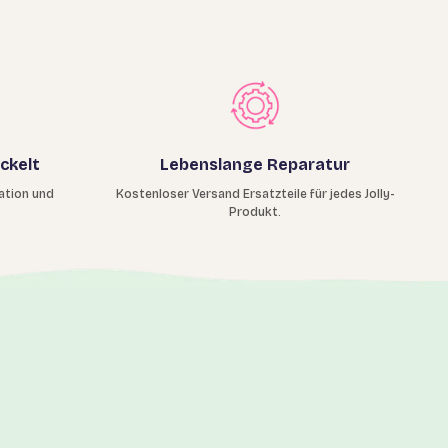
ckelt
Lebenslange Reparatur
ation und
Kostenloser Versand Ersatzteile für jedes Jolly-
Produkt.