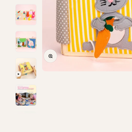
Bild vergrößern