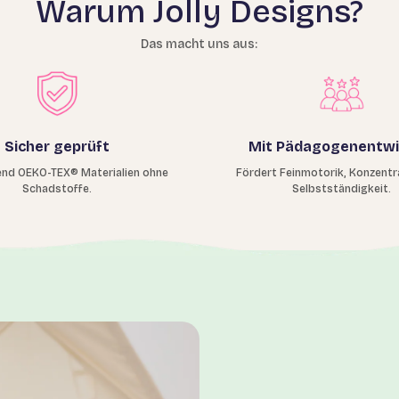
Warum Jolly Designs?
Das macht uns aus:
Sicher geprüft
Mit Pädagogenentwi
nd OEKO-TEX® Materialien ohne
Fördert Feinmotorik, Konzentr
Schadstoffe.
Selbstständigkeit.