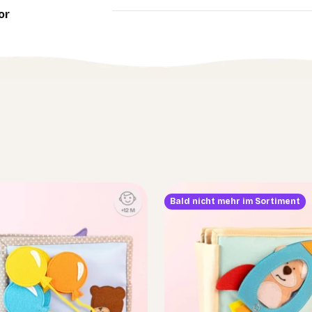
or
Bald nicht mehr im Sortiment