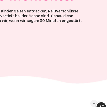
e Kinder Seiten entdecken, Reißverschlüsse
vertieft bei der Sache sind. Genau diese
wir, wenn wir sagen: 30 Minuten ungestört.