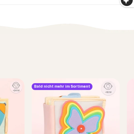
Bald nicht mehr im Sortiment