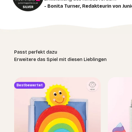
- Bonita Turner, Redakteurin von Juni
Erweitere das Spiel mit diesen Lieblingen
Bestbewertet