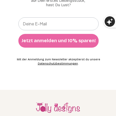
auf Dein erstes Lieblingsstück,
hast Du Lust?
Jetzt anmelden und 10% sparen!
Mit der Anmeldung zum Newsletter akzeptierst du unsere
Datenschutzbestimmungen
.