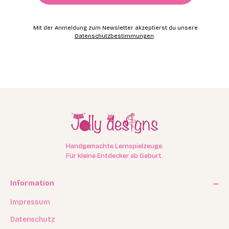
Mit der Anmeldung zum Newsletter akzeptierst du unsere
Datenschutzbestimmungen
.
Handgemachte Lernspielzeuge.
Für kleine Entdecker ab Geburt.
Information
Impressum
Datenschutz