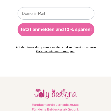
Jetzt anmelden und 10% sparen!
Mit der Anmeldung zum Newsletter akzeptierst du unsere
Datenschutzbestimmungen
.
Handgemachte Lernspielzeuge.
Für kleine Entdecker ab Geburt.