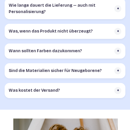
Wie lange dauert die Lieferung — auch mit
+
Personalisierung?
Was, wenn das Produkt nicht überzeugt?
+
Wann sollten Farben dazukommen?
+
Sind die Materialien sicher für Neugeborene?
+
Was kostet der Versand?
+