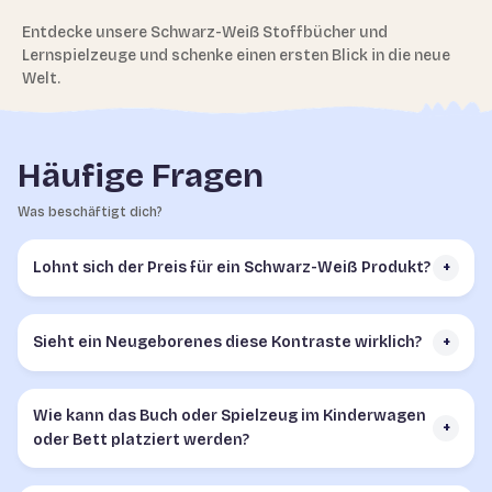
Entdecke unsere Schwarz-Weiß Stoffbücher und
Lernspielzeuge und schenke einen ersten Blick in die neue
Welt.
Häufige Fragen
Was beschäftigt dich?
Lohnt sich der Preis für ein Schwarz-Weiß Produkt?
+
Sieht ein Neugeborenes diese Kontraste wirklich?
+
Wie kann das Buch oder Spielzeug im Kinderwagen
+
oder Bett platziert werden?