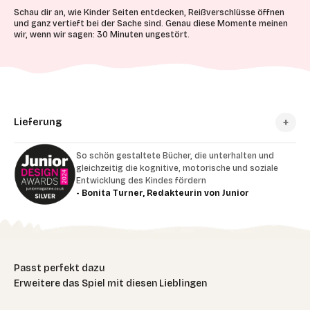
Schau dir an, wie Kinder Seiten entdecken, Reißverschlüsse öffnen
und ganz vertieft bei der Sache sind. Genau diese Momente meinen
wir, wenn wir sagen: 30 Minuten ungestört.
Lieferung
So schön gestaltete Bücher, die unterhalten und
gleichzeitig die kognitive, motorische und soziale
Entwicklung des Kindes fördern
- Bonita Turner, Redakteurin von Junior
Erweitere das Spiel mit diesen Lieblingen