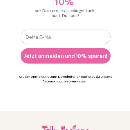
10%​
auf Dein erstes Lieblingsstück,
hast Du Lust?
Jetzt anmelden und 10% sparen!
Mit der Anmeldung zum Newsletter akzeptierst du unsere
Datenschutzbestimmungen
.