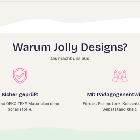
Warum Jolly Designs?
Das macht uns aus:
Sicher geprüft
Mit Pädagogenentwi
nd OEKO-TEX® Materialien ohne
Fördert Feinmotorik, Konzentr
Schadstoffe.
Selbstständigkeit.