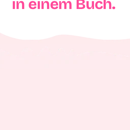
in einem Buch.