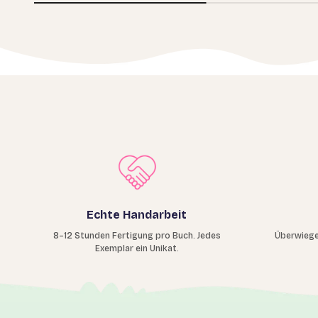
Echte Handarbeit
8–12 Stunden Fertigung pro Buch. Jedes
Überwiege
Exemplar ein Unikat.