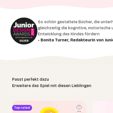
So schön gestaltete Bücher, die unter
gleichzeitig die kognitive, motorische 
Entwicklung des Kindes fördern
- Bonita Turner, Redakteurin von Juni
Erweitere das Spiel mit diesen Lieblingen
Top rated