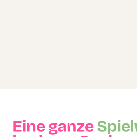
Eine ganze
Spiel