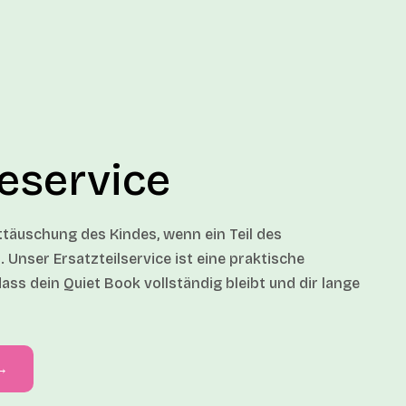
leservice
nttäuschung des Kindes, wenn ein Teil des
 Unser Ersatzteilservice ist eine praktische
ass dein Quiet Book vollständig bleibt und dir lange
 →