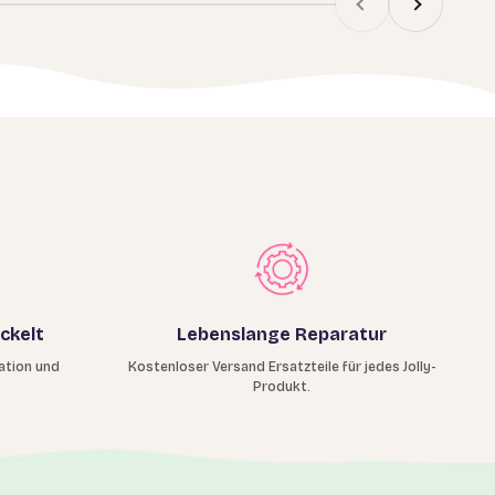
ckelt
Lebenslange Reparatur
ation und
Kostenloser Versand Ersatzteile für jedes Jolly-
Produkt.