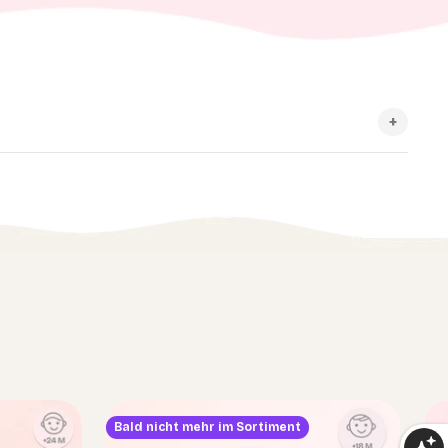
Bald nicht mehr im Sortiment