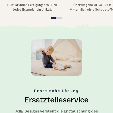
8–12 Stunden Fertigung pro Buch.
Überwiegend OEKO-TEX®
Jedes Exemplar ein Unikat.
Materialien ohne Schadstoff
Praktische Lösung
Ersatzteileservice
Jolly Designs versteht die Enttäuschung des