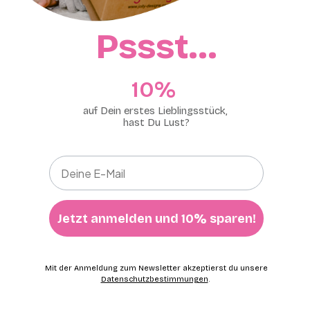
Pssst…
10%​
auf Dein erstes Lieblingsstück,
hast Du Lust?
Jetzt anmelden und 10% sparen!
Mit der Anmeldung zum Newsletter akzeptierst du unsere
Datenschutzbestimmungen
.