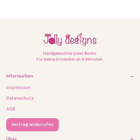
Handgemachte Quiet Books.
Für kleine Entdecker ab 6 Monaten.
Information
Impressum
Datenschutz
AGB
Vertrag widerrufen
Über