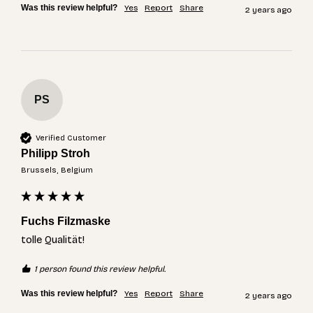
Was this review helpful?
Yes
Report
Share
2 years ago
PS
Verified Customer
Philipp Stroh
Brussels, Belgium
Fuchs Filzmaske
tolle Qualität!
1 person found this review helpful.
Was this review helpful?
Yes
Report
Share
2 years ago