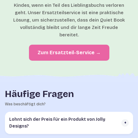
Kindes, wenn ein Teil des Lieblingsbuchs verloren
geht. Unser Ersatzteilservice ist eine praktische
Lösung, um sicherzustellen, dass dein Quiet Book
vollständig bleibt und dir lange Zeit Freude
bereitet.
Zum Ersatzteil-Service →
Häufige Fragen
Was beschäftigt dich?
Lohnt sich der Preis für ein Produkt von Jolly
+
Designs?