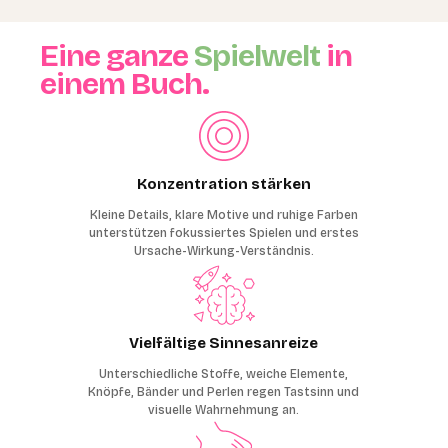
Eine ganze
Spielwelt
in
einem Buch.
Konzentration stärken
Kleine Details, klare Motive und ruhige Farben
unterstützen fokussiertes Spielen und erstes
Ursache-Wirkung-Verständnis.
Vielfältige Sinnesanreize
Unterschiedliche Stoffe, weiche Elemente,
Knöpfe, Bänder und Perlen regen Tastsinn und
visuelle Wahrnehmung an.