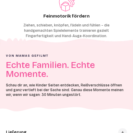
Feinmotorik fördern
Ziehen, schieben, knöpfen, fädeln und fühlen – die
handgemachten Spielelemente trainieren gezielt
Fingerfertigkeit und Hand-Auge-Koordination.
VON MAMAS GEFILMT
Echte Familien. Echte
Momente.
Schau dir an, wie Kinder Seiten entdecken, Reißverschlüsse öffnen
und ganz vertieft bei der Sache sind. Genau diese Momente meinen
wir, wenn wir sagen: 30 Minuten ungestört.
Lieferung