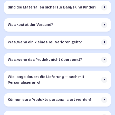
Sind die Materialien sicher für Babys und Kinder?
+
Was kostet der Versand?
+
Was, wenn ein kleines Teil verloren geht?
+
Was, wenn das Produkt nicht überzeugt?
+
Wie lange dauert die Lieferung — auch mit
+
Personalisierung?
Können eure Produkte personalisiert werden?
+