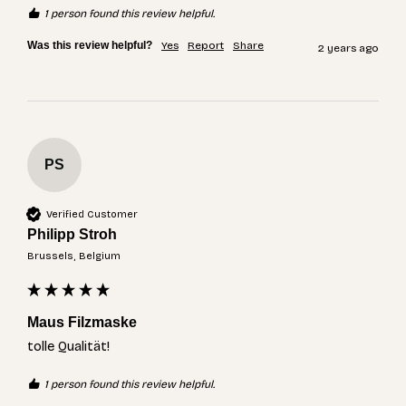
1 person found this review helpful.
Was this review helpful?
Yes
Report
Share
2 years ago
PS
Verified Customer
Philipp Stroh
Brussels, Belgium
Maus Filzmaske
tolle Qualität! 
1 person found this review helpful.