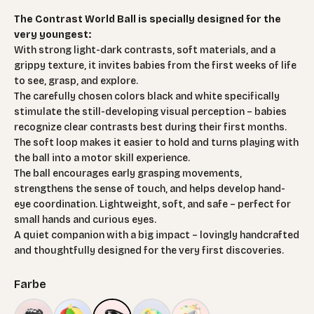
The Contrast World Ball is specially designed for the
very youngest:
With strong light-dark contrasts, soft materials, and a
grippy texture, it invites babies from the first weeks of life
to see, grasp, and explore.
The carefully chosen colors black and white specifically
stimulate the still-developing visual perception – babies
recognize clear contrasts best during their first months.
The soft loop makes it easier to hold and turns playing with
the ball into a motor skill experience.
The ball encourages early grasping movements,
strengthens the sense of touch, and helps develop hand-
eye coordination. Lightweight, soft, and safe – perfect for
small hands and curious eyes.
A quiet companion with a big impact – lovingly handcrafted
and thoughtfully designed for the very first discoveries.
Farbe