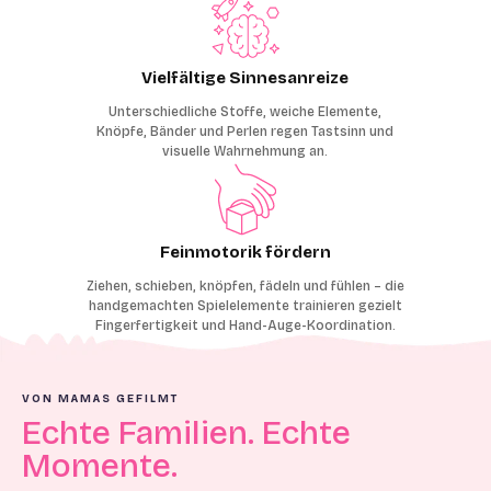
Vielfältige Sinnesanreize
Unterschiedliche Stoffe, weiche Elemente,
Knöpfe, Bänder und Perlen regen Tastsinn und
visuelle Wahrnehmung an.
Feinmotorik fördern
Ziehen, schieben, knöpfen, fädeln und fühlen – die
handgemachten Spielelemente trainieren gezielt
Fingerfertigkeit und Hand-Auge-Koordination.
VON MAMAS GEFILMT
Echte Familien. Echte
Momente.