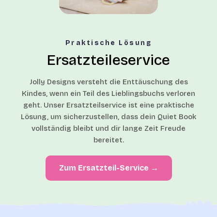
Praktische Lösung
Ersatzteileservice
Jolly Designs versteht die Enttäuschung des
Kindes, wenn ein Teil des Lieblingsbuchs verloren
geht. Unser Ersatzteilservice ist eine praktische
Lösung, um sicherzustellen, dass dein Quiet Book
vollständig bleibt und dir lange Zeit Freude
bereitet.
Zum Ersatzteil-Service →