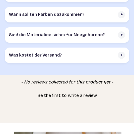
Wann sollten Farben dazukommen?
+
Sind die Materialien sicher für Neugeborene?
+
Was kostet der Versand?
+
New content loaded
- No reviews collected for this product yet -
Be the first to write a review