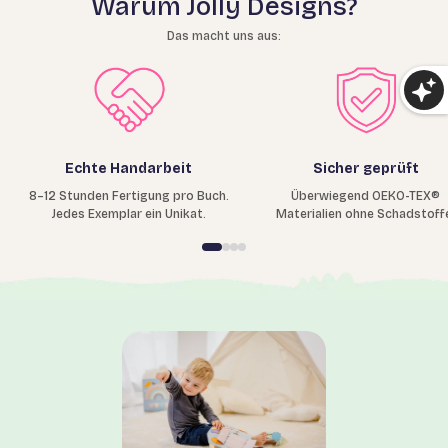
Warum Jolly Designs?
Das macht uns aus:
Echte Handarbeit
Sicher geprüft
8–12 Stunden Fertigung pro Buch.
Überwiegend OEKO-TEX®
Jedes Exemplar ein Unikat.
Materialien ohne Schadstoff