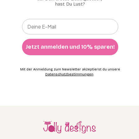
hast Du Lust?
Jetzt anmelden und 10% sparen!
Mit der Anmeldung zum Newsletter akzeptierst du unsere
Datenschutzbestimmungen
.