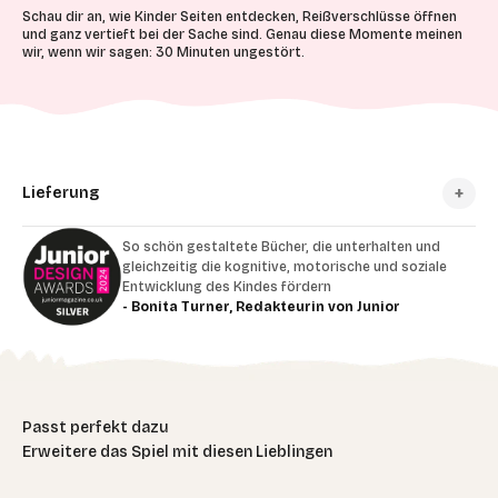
Schau dir an, wie Kinder Seiten entdecken, Reißverschlüsse öffnen
und ganz vertieft bei der Sache sind. Genau diese Momente meinen
wir, wenn wir sagen: 30 Minuten ungestört.
Lieferung
So schön gestaltete Bücher, die unterhalten und
gleichzeitig die kognitive, motorische und soziale
Entwicklung des Kindes fördern
- Bonita Turner, Redakteurin von Junior
Erweitere das Spiel mit diesen Lieblingen