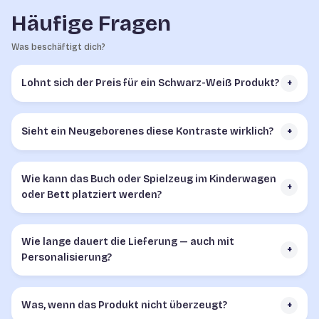
Häufige Fragen
Was beschäftigt dich?
Lohnt sich der Preis für ein Schwarz-Weiß Produkt?
+
Sieht ein Neugeborenes diese Kontraste wirklich?
+
Wie kann das Buch oder Spielzeug im Kinderwagen
+
oder Bett platziert werden?
Wie lange dauert die Lieferung — auch mit
+
Personalisierung?
Was, wenn das Produkt nicht überzeugt?
+