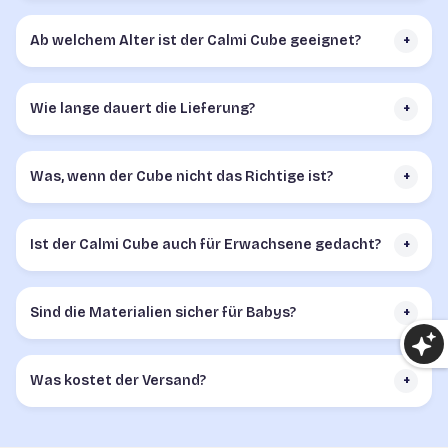
Ab welchem Alter ist der Calmi Cube geeignet?
+
Wie lange dauert die Lieferung?
+
Was, wenn der Cube nicht das Richtige ist?
+
Ist der Calmi Cube auch für Erwachsene gedacht?
+
Sind die Materialien sicher für Babys?
+
Was kostet der Versand?
+