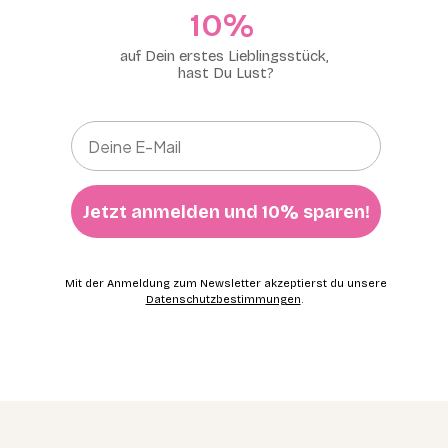
10%​
auf Dein erstes Lieblingsstück,
hast Du Lust?
Jetzt anmelden und 10% sparen!
Mit der Anmeldung zum Newsletter akzeptierst du unsere
Datenschutzbestimmungen
.