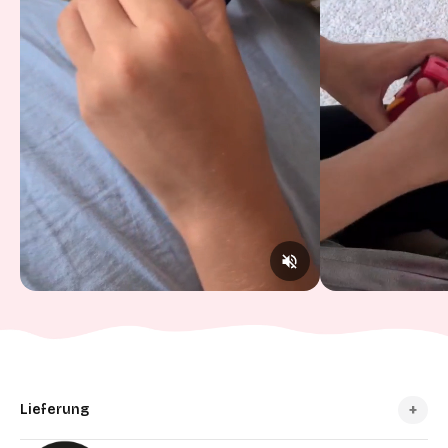
Lieferung