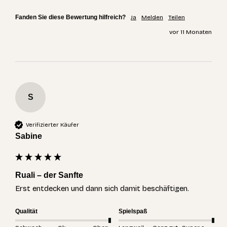
Fanden Sie diese Bewertung hilfreich?
Ja
Melden
Teilen
vor 11 Monaten
S
Verifizierter Käufer
Sabine
Ruali – der Sanfte
Erst entdecken und dann sich damit beschäftigen. 
Qualität
Spielspaß