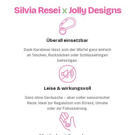
Silvia Resei
x
Jolly Designs
Überall einsetzbar
Dank Karabiner lässt sich der Würfel ganz einfach
an Taschen, Rucksäcken oder Schlüsselringen
befestigen.
Leise & wirkungsvoll
Ganz ohne Geräusche – aber voller sensorischer
Reize: Ideal zur Regulation von Stress, Unruhe
oder zur Fokussierung.