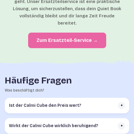
geht. Unser Ersatzteilservice ist eine praktische
Lösung, um sicherzustellen, dass dein Quiet Book
vollständig bleibt und dir lange Zeit Freude
bereitet.
Zum Ersatzteil-Service →
Häufige Fragen
Was beschäftigt dich?
Ist der Calmi Cube den Preis wert?
+
Wirkt der Calmi Cube wirklich beruhigend?
+