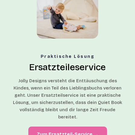
Praktische Lösung
Ersatzteileservice
Jolly Designs versteht die Enttäuschung des
Kindes, wenn ein Teil des Lieblingsbuchs verloren
geht. Unser Ersatzteilservice ist eine praktische
Lösung, um sicherzustellen, dass dein Quiet Book
vollständig bleibt und dir lange Zeit Freude
bereitet.
Zum Ersatzteil-Service →