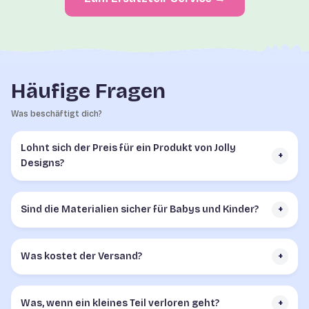
Häufige Fragen
Was beschäftigt dich?
Lohnt sich der Preis für ein Produkt von Jolly
+
Designs?
Sind die Materialien sicher für Babys und Kinder?
+
Was kostet der Versand?
+
Was, wenn ein kleines Teil verloren geht?
+