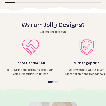
Warum Jolly Designs?
Das macht uns aus:
Echte Handarbeit
Sicher geprüft
8–12 Stunden Fertigung pro Buch.
Überwiegend OEKO-TEX®
Jedes Exemplar ein Unikat.
Materialien ohne Schadstoff