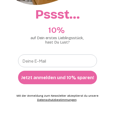
Pssst…
10%​
auf Dein erstes Lieblingsstück,
hast Du Lust?
Jetzt anmelden und 10% sparen!
Mit der Anmeldung zum Newsletter akzeptierst du unsere
Datenschutzbestimmungen
.