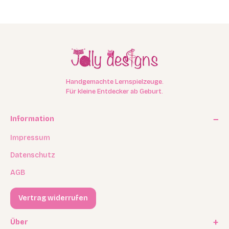
Handgemachte Lernspielzeuge.
Für kleine Entdecker ab Geburt.
Information
Impressum
Datenschutz
AGB
Vertrag widerrufen
Über