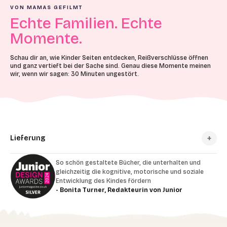
VON MAMAS GEFILMT
Echte Familien. Echte
Momente.
Schau dir an, wie Kinder Seiten entdecken, Reißverschlüsse öffnen
und ganz vertieft bei der Sache sind. Genau diese Momente meinen
wir, wenn wir sagen: 30 Minuten ungestört.
Lieferung
So schön gestaltete Bücher, die unterhalten und
gleichzeitig die kognitive, motorische und soziale
Entwicklung des Kindes fördern
- Bonita Turner, Redakteurin von Junior