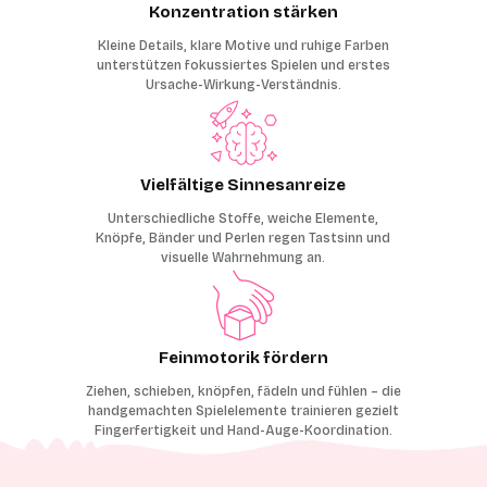
Konzentration stärken
Kleine Details, klare Motive und ruhige Farben
unterstützen fokussiertes Spielen und erstes
Ursache-Wirkung-Verständnis.
Vielfältige Sinnesanreize
Unterschiedliche Stoffe, weiche Elemente,
Knöpfe, Bänder und Perlen regen Tastsinn und
visuelle Wahrnehmung an.
Feinmotorik fördern
Ziehen, schieben, knöpfen, fädeln und fühlen – die
handgemachten Spielelemente trainieren gezielt
Fingerfertigkeit und Hand-Auge-Koordination.