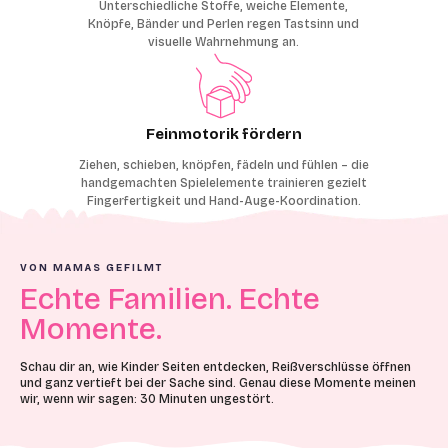
Unterschiedliche Stoffe, weiche Elemente,
Knöpfe, Bänder und Perlen regen Tastsinn und
visuelle Wahrnehmung an.
Feinmotorik fördern
Ziehen, schieben, knöpfen, fädeln und fühlen – die
handgemachten Spielelemente trainieren gezielt
Fingerfertigkeit und Hand-Auge-Koordination.
VON MAMAS GEFILMT
Echte Familien. Echte
Momente.
Schau dir an, wie Kinder Seiten entdecken, Reißverschlüsse öffnen
und ganz vertieft bei der Sache sind. Genau diese Momente meinen
wir, wenn wir sagen: 30 Minuten ungestört.