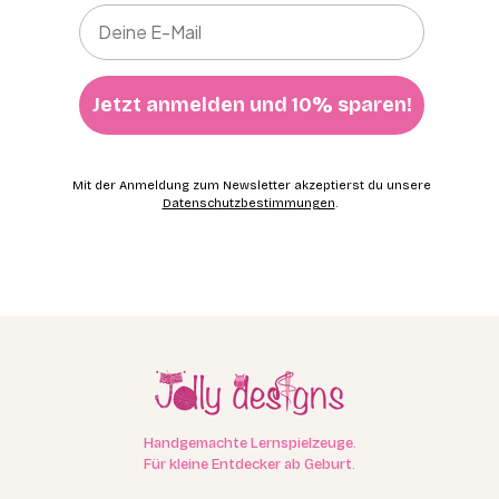
Jetzt anmelden und 10% sparen!
Mit der Anmeldung zum Newsletter akzeptierst du unsere
Datenschutzbestimmungen
.
Handgemachte Lernspielzeuge.
Für kleine Entdecker ab Geburt.