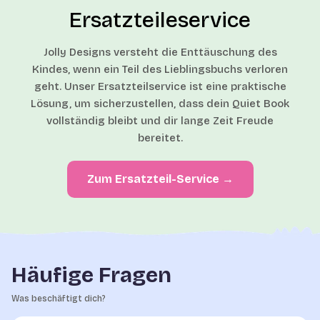
Ersatzteileservice
Jolly Designs versteht die Enttäuschung des
Kindes, wenn ein Teil des Lieblingsbuchs verloren
geht. Unser Ersatzteilservice ist eine praktische
Lösung, um sicherzustellen, dass dein Quiet Book
vollständig bleibt und dir lange Zeit Freude
bereitet.
Zum Ersatzteil-Service →
Häufige Fragen
Was beschäftigt dich?