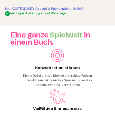
inkl. KOSTENLOSER Versand & Rücksendung ab 80€
Auf Lager
• Lieferung in 2–4 Werktagen
Eine ganze
Spielwelt
in
einem Buch.
Konzentration stärken
Kleine Details, klare Motive und ruhige Farben
unterstützen fokussiertes Spielen und erstes
Ursache-Wirkung-Verständnis.
Vielfältige Sinnesanreize