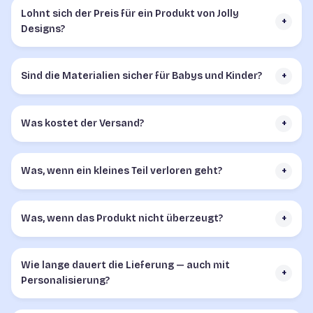
Lohnt sich der Preis für ein Produkt von Jolly
+
Designs?
Sind die Materialien sicher für Babys und Kinder?
+
Was kostet der Versand?
+
Was, wenn ein kleines Teil verloren geht?
+
Was, wenn das Produkt nicht überzeugt?
+
Wie lange dauert die Lieferung — auch mit
+
Personalisierung?