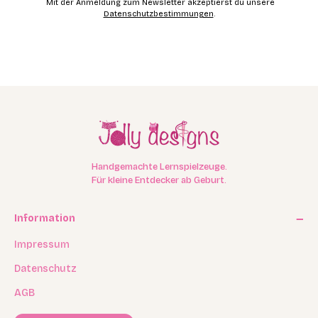
Mit der Anmeldung zum Newsletter akzeptierst du unsere
Datenschutzbestimmungen
.
Handgemachte Lernspielzeuge.
Für kleine Entdecker ab Geburt.
Information
Impressum
Datenschutz
AGB