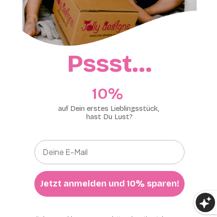
Pssst…
10%​
auf Dein erstes Lieblingsstück,
hast Du Lust?
Jetzt anmelden und 10% sparen!