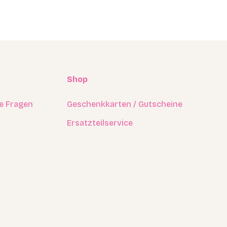
Shop
ge Fragen
Geschenkkarten / Gutscheine
Ersatzteilservice