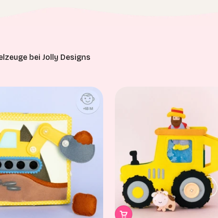
lzeuge bei Jolly Designs