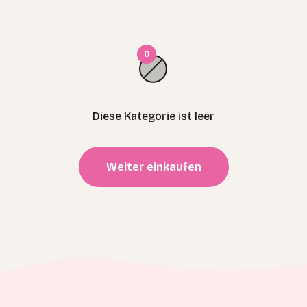
0
Diese Kategorie ist leer
Weiter einkaufen