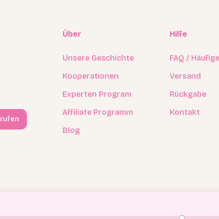
Über
Hilfe
Unsere Geschichte
FAQ / Häufig
Kooperationen
Versand
Experten Program
Rückgabe
Affiliate Programm
Kontakt
rrufen
Blog