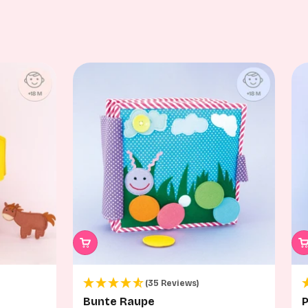
(35 Reviews)
Bunte Raupe