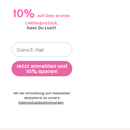
10%​​
auf Dein erstes
Lieblingsstück,​
hast Du Lust?
Jetzt anmelden und
10% sparen!
Mit der Anmeldung zum Newsletter
akzeptierst du unsere
Datenschutzbestimmungen
.