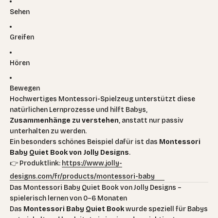
Sehen
Greifen
Hören
Bewegen
Hochwertiges Montessori-Spielzeug unterstützt diese
natürlichen Lernprozesse und hilft Babys,
Zusammenhänge zu verstehen
, anstatt nur passiv
unterhalten zu werden.
Ein besonders schönes Beispiel dafür ist das
Montessori
Baby Quiet Book von Jolly Designs
.
👉 Produktlink:
https://www.jolly-
designs.com/fr/products/montessori-baby
Das Montessori Baby Quiet Book von Jolly Designs –
spielerisch lernen von 0–6 Monaten
Das
Montessori Baby Quiet Book
wurde speziell für Babys