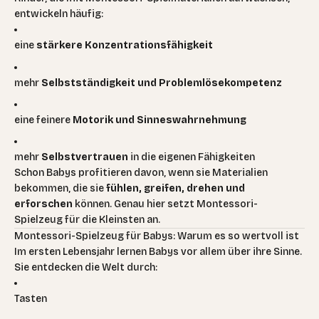
entwickeln häufig:
eine
stärkere Konzentrationsfähigkeit
mehr
Selbstständigkeit und Problemlösekompetenz
eine feinere
Motorik und Sinneswahrnehmung
mehr
Selbstvertrauen
in die eigenen Fähigkeiten
Schon Babys profitieren davon, wenn sie Materialien
bekommen, die sie
fühlen, greifen, drehen und
erforschen
können. Genau hier setzt Montessori-
Spielzeug für die Kleinsten an.
Montessori-Spielzeug für Babys: Warum es so wertvoll ist
Im ersten Lebensjahr lernen Babys vor allem über ihre Sinne.
Sie entdecken die Welt durch:
Tasten