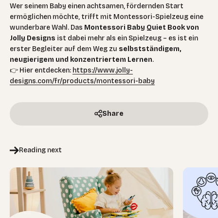
Wer seinem Baby einen achtsamen, fördernden Start
ermöglichen möchte, trifft mit Montessori-Spielzeug eine
wunderbare Wahl. Das
Montessori Baby Quiet Book von
Jolly Designs
ist dabei mehr als ein Spielzeug – es ist ein
erster Begleiter auf dem Weg zu
selbstständigem,
neugierigem und konzentriertem Lernen
.
👉 Hier entdecken:
https://www.jolly-
designs.com/fr/products/montessori-baby
Share
Reading next