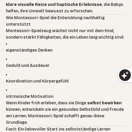
klare visuelle Reize und haptische Erlebnisse
, die Babys
helfen, ihre Umwelt bewusst zu erforschen.
Wie Montessori-Spiel die Entwicklung nachhaltig
unterstützt
Montessori-Spielzeug wächst nicht nur mit dem Kind,
sondern stärkt Fähigkeiten, die ein Leben lang wichtig sind:
eigenständiges Denken
Geduld und Ausdauer
Koordination und Körpergefühl
intrinsische Motivation
Wenn Kinder früh erleben, dass sie Dinge
selbst bewirken
können, entwickeln sie ein gesundes Selbstbild und Freude
am Lernen. Montessori-Spiel schafft genau diese
Grundlage.
Fazit: Ein liebevoller Start ins selbstständige Lernen