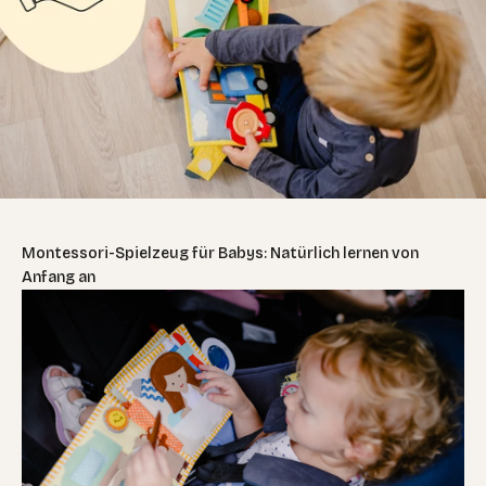
Montessori-Spielzeug für Babys: Natürlich lernen von
Anfang an