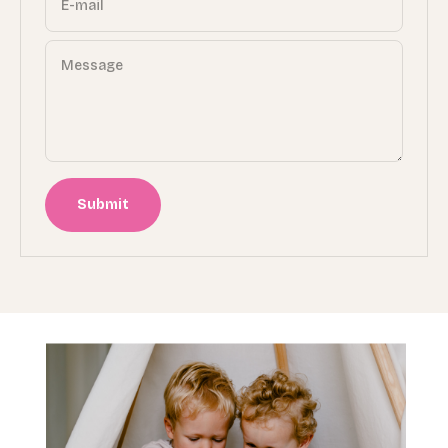
E-mail
Message
Submit