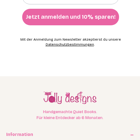
Jetzt anmelden und 10% sparen!
Mit der Anmeldung zum Newsletter akzeptierst du unsere
Datenschutzbestimmungen
.
Handgemachte Quiet Books.
Für kleine Entdecker ab 6 Monaten.
Information